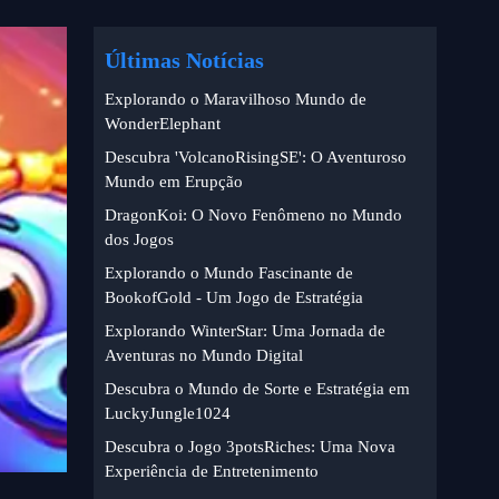
Últimas Notícias
Explorando o Maravilhoso Mundo de
WonderElephant
Descubra 'VolcanoRisingSE': O Aventuroso
Mundo em Erupção
DragonKoi: O Novo Fenômeno no Mundo
dos Jogos
Explorando o Mundo Fascinante de
BookofGold - Um Jogo de Estratégia
Explorando WinterStar: Uma Jornada de
Aventuras no Mundo Digital
Descubra o Mundo de Sorte e Estratégia em
LuckyJungle1024
Descubra o Jogo 3potsRiches: Uma Nova
Experiência de Entretenimento