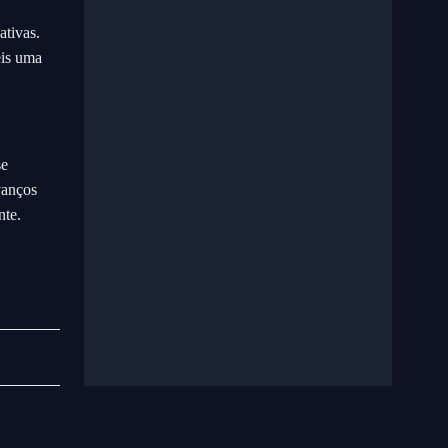
ativas.
eis uma
se
vanços
nte.