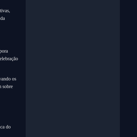
tivas,
 da
pora
celebração
ivando os
m sobre
ica do