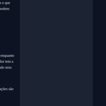
m o que
s podem
e enquanto
dor tem a
ndo seus
tações são