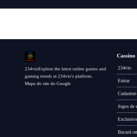
Cassino
234vio
234vioExplore the latest online games and
gaming trends at 234vio's platform.
Entrar
Mapa do site do Google
Cadastrar
Jogos de c
Exclusivo
Bacará on