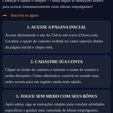
Começar é rápido e simples — basta seguir as instruções abaixo
para acessar instantaneamente essas ofertas empolgantes!
Inscreva-se agora
1. ACESSE A PÁGINA INICIAL
Acesse diretamente o site da 234vio em www-234vio.com.
Localize a opção de cadastro exibida no canto superior direito
da página inicial e clique nela.
2. CADASTRE SUA CONTA
Clique no botão de cadastro e informe o nome de usuário e
senha desejados. Como alternativa, conecte-se usando suas
redes sociais para um registro ainda mais rápido.
3. JOGUE SEM MEDO COM SEUS BÔNUS
Após entrar, siga as instruções simples para concluir atividades
específicas e ganhar uma variedade de bônus empolgantes.