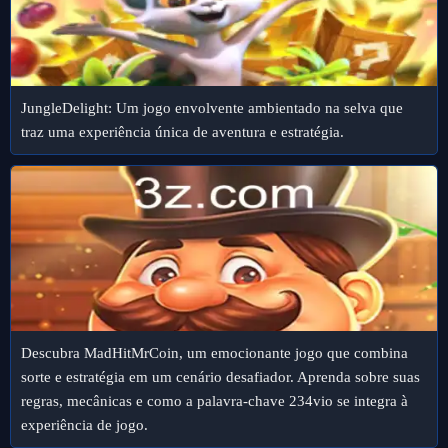
JungleDelight: Um jogo envolvente ambientado na selva que
traz uma experiência única de aventura e estratégia.
Descubra MadHitMrCoin, um emocionante jogo que combina
sorte e estratégia em um cenário desafiador. Aprenda sobre suas
regras, mecânicas e como a palavra-chave 234vio se integra à
experiência de jogo.