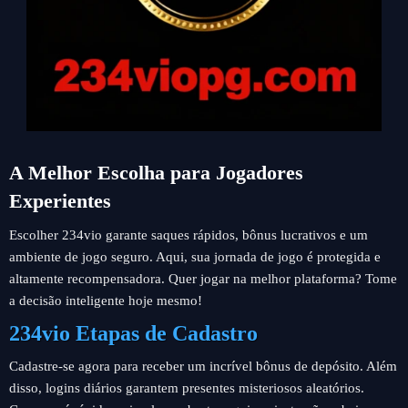
A Melhor Escolha para Jogadores
Experientes
Escolher 234vio garante saques rápidos, bônus lucrativos e um
ambiente de jogo seguro. Aqui, sua jornada de jogo é protegida e
altamente recompensadora. Quer jogar na melhor plataforma? Tome
a decisão inteligente hoje mesmo!
234vio Etapas de Cadastro
Cadastre-se agora para receber um incrível bônus de depósito. Além
disso, logins diários garantem presentes misteriosos aleatórios.