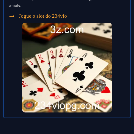
atuais.
Jogue o slot do 234vio