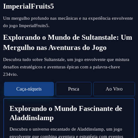
ImperialFruits5
Um mergulho profundo nas mecânicas e na experiência envolvente
do jogo ImperialFruits5.
Explorando o Mundo de Sultanstale: Um
Mergulho nas Aventuras do Jogo
Descubra tudo sobre Sultanstale, um jogo envolvente que mistura
desafios estratégicos e aventuras épicas com a palavra-chave
234vio.
Caça-níqueis
Pesca
Ao Vivo
Explorando o Mundo Fascinante de
Aladdinslamp
Descubra o universo encantado de Aladdinslamp, um jogo
envolvente que combina aventura e estratégia com eventos