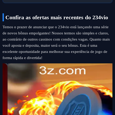
Confira as ofertas mais recentes do 234vio
Temos o prazer de anunciar que o 234vio está lançando uma série
de novos bônus empolgantes! Nossos termos são simples e claros,
ao contrário de outros cassinos com condições vagas. Quanto mais
você aposta e deposita, maior será o seu bônus. Esta é uma
excelente oportunidade para melhorar sua experiência de jogo de
forma rápida e divertida!