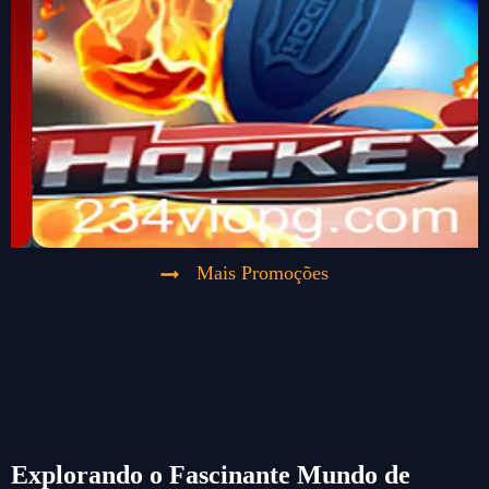
Mais Promoções
Explorando o Fascinante Mundo de