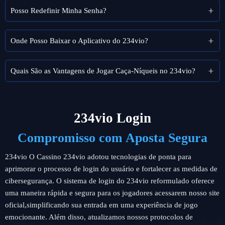
Posso Redefinir Minha Senha?
Onde Posso Baixar o Aplicativo do 234vio?
Quais São as Vantagens de Jogar Caça-Níqueis no 234vio?
234vio Login
Compromisso com Aposta Segura
234vio O Cassino 234vio adotou tecnologias de ponta para
aprimorar o processo de login do usuário e fortalecer as medidas de
cibersegurança. O sistema de login do 234vio reformulado oferece
uma maneira rápida e segura para os jogadores acessarem nosso site
oficial,simplificando sua entrada em uma experiência de jogo
emocionante. Além disso, atualizamos nossos protocolos de