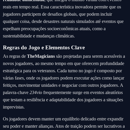
reais em tempo real. Essa característica inovadora permite que os
jogadores participem de desafios globais, que podem incluir
qualquer coisa, desde desastres naturais simulados até eventos que
espelham preocupações socioeconômicas atuais, como a
sustentabilidade e mudanças climáticas.
Regras do Jogo e Elementos Clave
As regras de
TheMagicians
são projetadas para serem acessíveis a
novos jogadores, ao mesmo tempo em que oferecem profundidade
estratégica para os veteranos. Cada turno no jogo é composto por
várias fases, onde os jogadores podem executar ações como lançar
feitiços, movimentar unidades e negociar com outros jogadores. A
palavra-chave
234vio
frequentemente surge em eventos aleatórios
que testam a resiliência e adaptabilidade dos jogadores a situações
imprevistas.
Os jogadores devem manter um equilíbrio delicado entre expandir
seu poder e manter alianças. Atos de traição podem ser lucrativos a