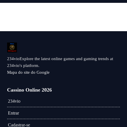
234vioExplore the latest online games and gaming trends at
234vio's platform.
Mapa do site do Google
Cassino Online 2026
234vio
Entrar
Cadastrar-se