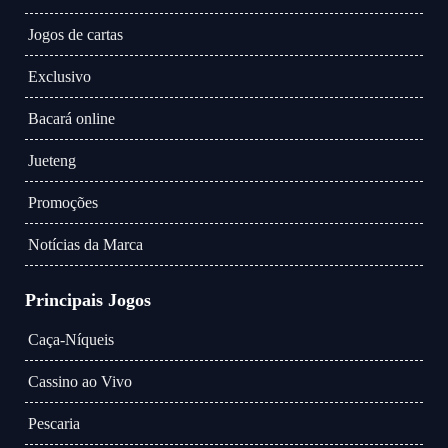
Jogos de cartas
Exclusivo
Bacará online
Jueteng
Promoções
Notícias da Marca
Principais Jogos
Caça-Níqueis
Cassino ao Vivo
Pescaria