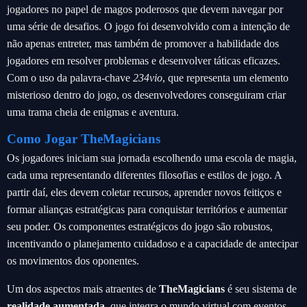
jogadores no papel de magos poderosos que devem navegar por
uma série de desafios. O jogo foi desenvolvido com a intenção de
não apenas entreter, mas também de promover a habilidade dos
jogadores em resolver problemas e desenvolver táticas eficazes.
Com o uso da palavra-chave
234vio
, que representa um elemento
misterioso dentro do jogo, os desenvolvedores conseguiram criar
uma trama cheia de enigmas e aventura.
Como Jogar TheMagicians
Os jogadores iniciam sua jornada escolhendo uma escola de magia,
cada uma representando diferentes filosofias e estilos de jogo. A
partir daí, eles devem coletar recursos, aprender novos feitiços e
formar alianças estratégicas para conquistar territórios e aumentar
seu poder. Os componentes estratégicos do jogo são robustos,
incentivando o planejamento cuidadoso e a capacidade de antecipar
os movimentos dos oponentes.
Um dos aspectos mais atraentes de
TheMagicians
é seu sistema de
realidade aumentada
, que integra o mundo virtual com eventos