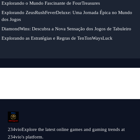
Explorando o Mundo Fascinante de FourTreasures
Explorando ZeusRushFeverDeluxe: Uma Jornada Épica no Mundo
dos Jogos
DiamondWins: Descubra a Nova Sensação dos Jogos de Tabuleiro
Explorando as Estratégias e Regras de TenTonWaysLuck
234vioExplore the latest online games and gaming trends at
234vio's platform.