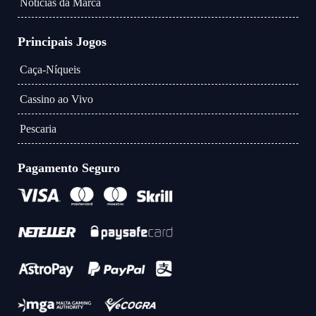
Notícias da Marca
Principais Jogos
Caça-Níqueis
Cassino ao Vivo
Pescaria
Pagamento Seguro