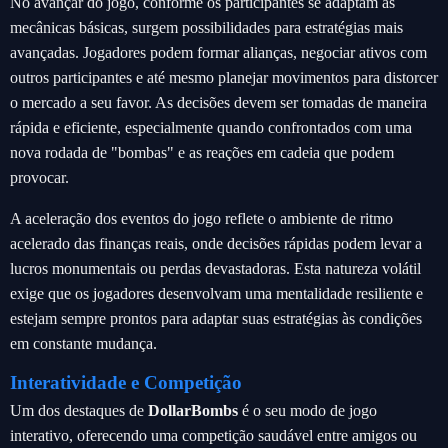
No avançar do jogo, conforme os participantes se adaptam às
mecânicas básicas, surgem possibilidades para estratégias mais
avançadas. Jogadores podem formar alianças, negociar ativos com
outros participantes e até mesmo planejar movimentos para distorcer
o mercado a seu favor. As decisões devem ser tomadas de maneira
rápida e eficiente, especialmente quando confrontados com uma
nova rodada de "bombas" e as reações em cadeia que podem
provocar.
A aceleração dos eventos do jogo reflete o ambiente de ritmo
acelerado das finanças reais, onde decisões rápidas podem levar a
lucros monumentais ou perdas devastadoras. Esta natureza volátil
exige que os jogadores desenvolvam uma mentalidade resiliente e
estejam sempre prontos para adaptar suas estratégias às condições
em constante mudança.
Interatividade e Competição
Um dos destaques de
DollarBombs
é o seu modo de jogo
interativo, oferecendo uma competição saudável entre amigos ou