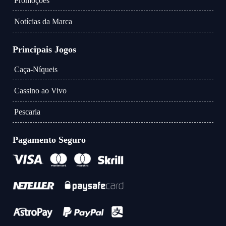
Promoções
Notícias da Marca
Principais Jogos
Caça-Níqueis
Cassino ao Vivo
Pescaria
Pagamento Seguro