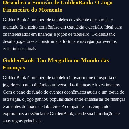
Descubra a Emoção de GoldenBank: O Jogo
Financeiro do Momento
GoldenBank é um jogo de tabuleiro envolvente que simula o
mercado financeiro com ênfase em estratégia e decisão. Ideal para
os interessados em finanças e jogos de tabuleiro, GoldenBank
desafia jogadores a construir sua fortuna e navegar por eventos
econômicos atuais.
GoldenBank: Um Mergulho no Mundo das
Finanças
GoldenBank é um jogo de tabuleiro inovador que transporta os
jogadores para o dinâmico universo das finanças e investimentos.
Com o pano de fundo de eventos econômicos atuais e um toque de
estratégia, o jogo ganhou popularidade entre entusiastas de finanças
e amantes de jogos de tabuleiro. Acompanhe-nos enquanto
exploramos a essência de GoldenBank, desde sua introdução até
suas regras principais.