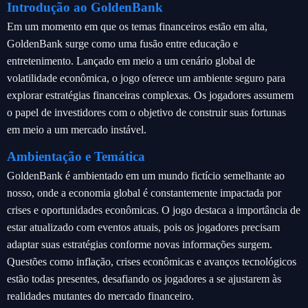
Introdução ao GoldenBank
Em um momento em que os temas financeiros estão em alta,
GoldenBank surge como uma fusão entre educação e
entretenimento. Lançado em meio a um cenário global de
volatilidade econômica, o jogo oferece um ambiente seguro para
explorar estratégias financeiras complexas. Os jogadores assumem
o papel de investidores com o objetivo de construir suas fortunas
em meio a um mercado instável.
Ambientação e Temática
GoldenBank é ambientado em um mundo fictício semelhante ao
nosso, onde a economia global é constantemente impactada por
crises e oportunidades econômicas. O jogo destaca a importância de
estar atualizado com eventos atuais, pois os jogadores precisam
adaptar suas estratégias conforme novas informações surgem.
Questões como inflação, crises econômicas e avanços tecnológicos
estão todas presentes, desafiando os jogadores a se ajustarem às
realidades mutantes do mercado financeiro.