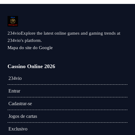
234vioExplore the latest online games and gaming trends at
234vio's platform.
Mapa do site do Google
Cassino Online 2026
234vio
Entrar
Cadastrar-se
Jogos de cartas
Exclusivo