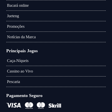
Bacará online
Jueteng
Promoções
Notícias da Marca
Principais Jogos
Caça-Níqueis
Cassino ao Vivo
Pescaria
Pagamento Seguro