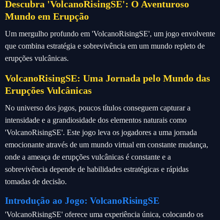
Descubra 'VolcanoRisingSE': O Aventuroso
Mundo em Erupção
Um mergulho profundo em 'VolcanoRisingSE', um jogo envolvente
que combina estratégia e sobrevivência em um mundo repleto de
erupções vulcânicas.
VolcanoRisingSE: Uma Jornada pelo Mundo das
Erupções Vulcânicas
No universo dos jogos, poucos títulos conseguem capturar a
intensidade e a grandiosidade dos elementos naturais como
'VolcanoRisingSE'. Este jogo leva os jogadores a uma jornada
emocionante através de um mundo virtual em constante mudança,
onde a ameaça de erupções vulcânicas é constante e a
sobrevivência depende de habilidades estratégicas e rápidas
tomadas de decisão.
Introdução ao Jogo: VolcanoRisingSE
'VolcanoRisingSE' oferece uma experiência única, colocando os