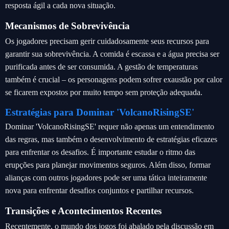
resposta ágil a cada nova situação.
Mecanismos de Sobrevivência
Os jogadores precisam gerir cuidadosamente seus recursos para
garantir sua sobrevivência. A comida é escassa e a água precisa ser
purificada antes de ser consumida. A gestão de temperaturas
também é crucial – os personagens podem sofrer exaustão por calor
se ficarem expostos por muito tempo sem proteção adequada.
Estratégias para Dominar 'VolcanoRisingSE'
Dominar 'VolcanoRisingSE' requer não apenas um entendimento
das regras, mas também o desenvolvimento de estratégias eficazes
para enfrentar os desafios. É importante estudar o ritmo das
erupções para planejar movimentos seguros. Além disso, formar
alianças com outros jogadores pode ser uma tática inteiramente
nova para enfrentar desafios conjuntos e partilhar recursos.
Transições e Acontecimentos Recentes
Recentemente, o mundo dos jogos foi abalado pela discussão em