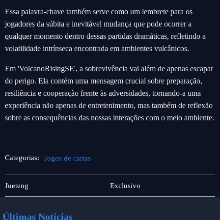
Essa palavra-chave também serve como um lembrete para os
jogadores da súbita e inevitável mudança que pode ocorrer a
qualquer momento dentro dessas partidas dramáticas, refletindo a
volatilidade intrínseca encontrada em ambientes vulcânicos.
Em 'VolcanoRisingSE', a sobrevivência vai além de apenas escapar
do perigo. Ela contém uma mensagem crucial sobre preparação,
resiliência e cooperação frente às adversidades, tornando-a uma
experiência não apenas de entretenimento, mas também de reflexão
sobre as consequências das nossas interações com o meio ambiente.
Categorias:
Jogos de cartas
Bacará
Jogos
Jueteng
Exclusivo
online
de
cartas
Últimas Notícias