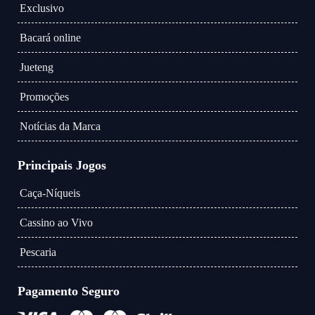
Exclusivo
Bacará online
Jueteng
Promoções
Notícias da Marca
Principais Jogos
Caça-Níqueis
Cassino ao Vivo
Pescaria
Pagamento Seguro