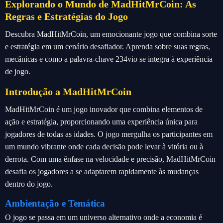
Explorando o Mundo de MadHitMrCoin: As
Regras e Estratégias do Jogo
Descubra MadHitMrCoin, um emocionante jogo que combina sorte
e estratégia em um cenário desafiador. Aprenda sobre suas regras,
mecânicas e como a palavra-chave 234vio se integra à experiência
de jogo.
Introdução a MadHitMrCoin
MadHitMrCoin é um jogo inovador que combina elementos de
ação e estratégia, proporcionando uma experiência única para
jogadores de todas as idades. O jogo mergulha os participantes em
um mundo vibrante onde cada decisão pode levar à vitória ou à
derrota. Com uma ênfase na velocidade e precisão, MadHitMrCoin
desafia os jogadores a se adaptarem rapidamente às mudanças
dentro do jogo.
Ambientação e Temática
O jogo se passa em um universo alternativo onde a economia é