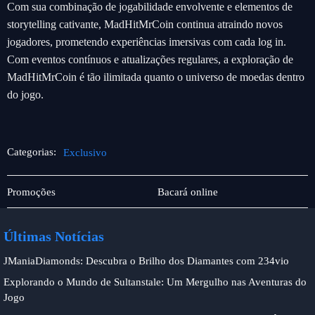
Com sua combinação de jogabilidade envolvente e elementos de
storytelling cativante, MadHitMrCoin continua atraindo novos
jogadores, prometendo experiências imersivas com cada log in.
Com eventos contínuos e atualizações regulares, a exploração de
MadHitMrCoin é tão ilimitada quanto o universo de moedas dentro
do jogo.
Categorias:
Exclusivo
Jueteng
Exclusivo
Promoções
Bacará online
Últimas Notícias
JManiaDiamonds: Descubra o Brilho dos Diamantes com 234vio
Explorando o Mundo de Sultanstale: Um Mergulho nas Aventuras do
Jogo