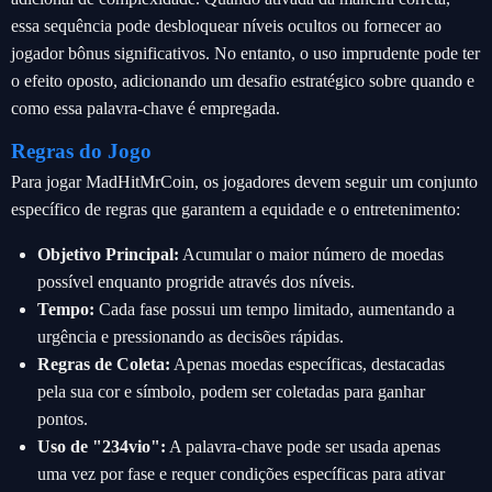
essa sequência pode desbloquear níveis ocultos ou fornecer ao
jogador bônus significativos. No entanto, o uso imprudente pode ter
o efeito oposto, adicionando um desafio estratégico sobre quando e
como essa palavra-chave é empregada.
Regras do Jogo
Para jogar MadHitMrCoin, os jogadores devem seguir um conjunto
específico de regras que garantem a equidade e o entretenimento:
Objetivo Principal:
Acumular o maior número de moedas
possível enquanto progride através dos níveis.
Tempo:
Cada fase possui um tempo limitado, aumentando a
urgência e pressionando as decisões rápidas.
Regras de Coleta:
Apenas moedas específicas, destacadas
pela sua cor e símbolo, podem ser coletadas para ganhar
pontos.
Uso de "234vio":
A palavra-chave pode ser usada apenas
uma vez por fase e requer condições específicas para ativar