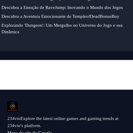
Descubra a Emoção de RaveJump: Inovando o Mundo dos Jogos
Descubra a Aventura Emocionante de TempleofDeadBonusBuy
Explorando 'Dungeon': Um Mergulho no Universo do Jogo e sua
Dinâmica
234vioExplore the latest online games and gaming trends at
234vio's platform.
Mapa do site do Google