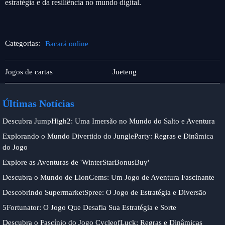
estratégia e da resiliência no mundo digital.
Categorias:
Bacará online
Promoções
Bacará
Jogos de cartas
Jueteng
online
Últimas Notícias
Descubra JumpHigh2: Uma Imersão no Mundo do Salto e Aventura
Explorando o Mundo Divertido do JungleParty: Regras e Dinâmica
do Jogo
Explore as Aventuras de 'WinterStarBonusBuy'
Descubra o Mundo de LionGems: Um Jogo de Aventura Fascinante
Descobrindo SupermarketSpree: O Jogo de Estratégia e Diversão
5Fortunator: O Jogo Que Desafia Sua Estratégia e Sorte
Descubra o Fascínio do Jogo CycleofLuck: Regras e Dinâmicas