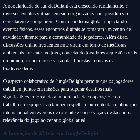
A popularidade de JungleDelight está crescendo rapidamente, e
diversos eventos virtuais têm sido organizados para jogadores se
conectarem e competirem. Com a pandemia global impactando
eventos físicos, esses encontros digitais se tornaram um centro de
atividade vibrante para a comunidade de jogadores. Além disso,
discussões online frequentemente giram em torno de metáforas
ambientais presentes no jogo, conectando jogadores a questões reais
do mundo, como a preservação das florestas tropicais e a
biodiversidade.
O aspecto colaborativo de JungleDelight permite que os jogadores
trabalhem juntos em missões para superar desafios mais
significativos, reforçando a importância da cooperação e do
trabalho em equipe. Isso também espelha o aumento da colaboração
internacional em eventos de caridade e conservação, destacando a
relevância do jogo no cenário global atual.
A Inovação de 234vio em JungleDelight