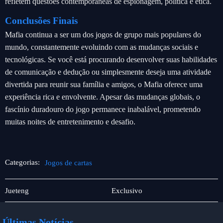
refletem questões contemporâneas de espionagem, política e ética.
Conclusões Finais
Mafia continua a ser um dos jogos de grupo mais populares do
mundo, constantemente evoluindo com as mudanças sociais e
tecnológicas. Se você está procurando desenvolver suas habilidades
de comunicação e dedução ou simplesmente deseja uma atividade
divertida para reunir sua família e amigos, o Mafia oferece uma
experiência rica e envolvente. Apesar das mudanças globais, o
fascínio duradouro do jogo permanece inabalável, prometendo
muitas noites de entretenimento e desafio.
Categorias:
Jogos de cartas
Bacará
Jogos
Jueteng
Exclusivo
online
de
cartas
Últimas Notícias