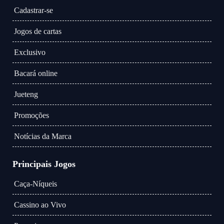
Cadastrar-se
Jogos de cartas
Exclusivo
Bacará online
Jueteng
Promoções
Notícias da Marca
Principais Jogos
Caça-Níqueis
Cassino ao Vivo