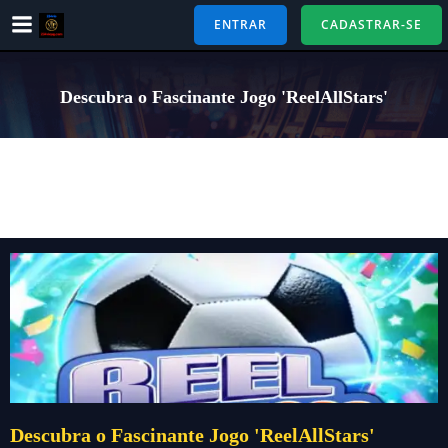
Pular
ENTRAR
CADASTRAR-SE
para
o
conteúdo
Descubra o Fascinante Jogo 'ReelAllStars'
Descubra o Fascinante Jogo 'ReelAllStars'