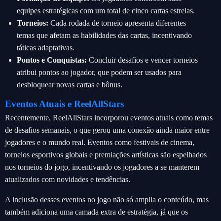
equipes estratégicas com um total de cinco cartas estrelas.
Torneios:
Cada rodada de torneio apresenta diferentes
temas que afetam as habilidades das cartas, incentivando
táticas adaptativas.
Pontos e Conquistas:
Concluir desafios e vencer torneios
atribui pontos ao jogador, que podem ser usados para
desbloquear novas cartas e bônus.
Eventos Atuais e ReelAllStars
Recentemente, ReelAllStars incorporou eventos atuais como temas
de desafios semanais, o que gerou uma conexão ainda maior entre
jogadores e o mundo real. Eventos como festivais de cinema,
torneios esportivos globais e premiações artísticas são espelhados
nos torneios do jogo, incentivando os jogadores a se manterem
atualizados com novidades e tendências.
A inclusão desses eventos no jogo não só amplia o conteúdo, mas
também adiciona uma camada extra de estratégia, já que os