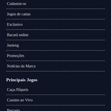
Cadastrar-se
Jogos de cartas
Exclusivo
Bacará online
Jueteng
Promoções
Notícias da Marca
Principais Jogos
Caça-Níqueis
Cassino ao Vivo
Pescaria