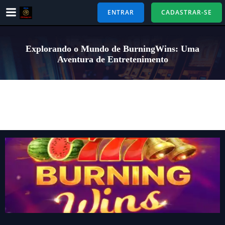
Pular
ENTRAR
CADASTRAR-SE
para
o
conteúdo
Explorando o Mundo de BurningWins: Uma
Aventura de Entretenimento