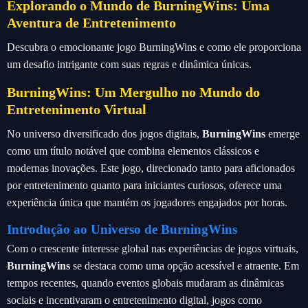
Explorando o Mundo de BurningWins: Uma
Aventura de Entretenimento
Descubra o emocionante jogo BurningWins e como ele proporciona
um desafio intrigante com suas regras e dinâmica únicas.
BurningWins: Um Mergulho no Mundo do
Entretenimento Virtual
No universo diversificado dos jogos digitais,
BurningWins
emerge
como um título notável que combina elementos clássicos e
modernas inovações. Este jogo, direcionado tanto para aficionados
por entretenimento quanto para iniciantes curiosos, oferece uma
experiência única que mantém os jogadores engajados por horas.
Introdução ao Universo de BurningWins
Com o crescente interesse global nas experiências de jogos virtuais,
BurningWins
se destaca como uma opção acessível e atraente. Em
tempos recentes, quando eventos globais mudaram as dinâmicas
sociais e incentivaram o entretenimento digital, jogos como