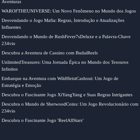
Aventuras
WAROFTHEUNIVERSE: Um Novo Fenômeno no Mundo dos Jogos
Desvendando o Jogo Mafia: Regras, Introdução e Atualizações
Influentes
Desvendando o Mundo de RushFever7sDeluxe e a Palavra-Chave
234vio
Descubra a Aventura de Cassino com BudaiReels
UnlimitedTreasures: Uma Jornada Épica no Mundo dos Tesouros
Infinitos
Embarque na Aventura com WildHeistCashout: Um Jogo de
Estratégia e Emoção
Descubra o Fascinante Jogo XiYangYang e Suas Regras Intrigantes
Descubra o Mundo de SherwoodCoins: Um Jogo Revolucionário com
234vio
Descubra o Fascinante Jogo 'ReelAllStars'