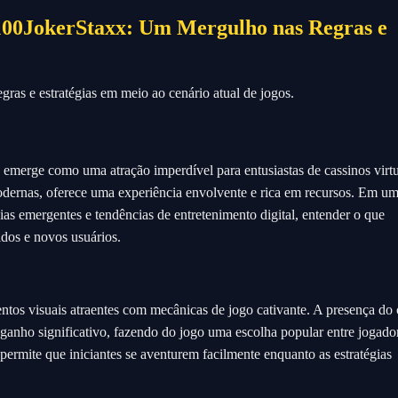
100JokerStaxx: Um Mergulho nas Regras e
gras e estratégias em meio ao cenário atual de jogos.
emerge como uma atração imperdível para entusiastas de cassinos virtu
dernas, oferece uma experiência envolvente e rica em recursos. Em um
as emergentes e tendências de entretenimento digital, entender o que
dos e novos usuários.
ntos visuais atraentes com mecânicas de jogo cativante. A presença do 
ganho significativo, fazendo do jogo uma escolha popular entre jogado
 permite que iniciantes se aventurem facilmente enquanto as estratégias