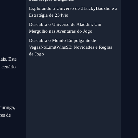
Explorando o Universo de 3LuckyBaozhu e a
Estratégia de 234vio
Descubra o Universo de Aladdin: Um
Mergulho nas Aventuras do Jogo
Descubra o Mundo Empolgante de
VegasNoLimitWinsSE: Novidades e Regras
de Jogo
ais. Este
 cenário
curinga,
res de