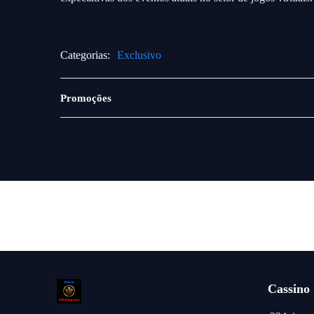
Categorias:
Exclusivo
Jueteng
Promoções
Cassino