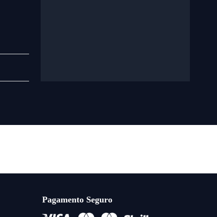
Pagamento Seguro