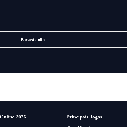
Exclusivo
Bacará online
 Online 2026
Principais Jogos