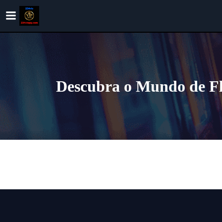
Pular
para
o
conteúdo
Descubra o Mundo de Fl