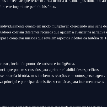
os intelectuais que refletem a rica história da China, possibilitando ao
bre este importante período histórico.
 individualmente quanto em modo multiplayer, oferecendo uma série de
gadores coletam diferentes recursos que ajudam a avançar na narrativa 
ipal é completar missões que revelam aspectos inéditos da história de 
ursos, incluindo pontos de carisma e inteligência.
ncia que podem ser usados para aprimorar habilidades específicas.
esenrolar da história, mas também as relações com outros personagens.
va principal e participar de missões secundárias para incrementar seus