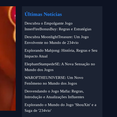
Últimas Notícias
Descubra o Empolgante Jogo
InnerFireBonusBuy: Regras e Estratégias
Descubra MoonlightTreasure: Um Jogo
Envolvente no Mundo de 234vio
Explorando Mahjong: História, Regras e Seu
Impacto Atual
ElephantStampedeSE: A Nova Sensação no
Mundo dos Jogos
WAROFTHEUNIVERSE: Um Novo
Fenômeno no Mundo dos Jogos
Desvendando o Jogo Mafia: Regras,
Introdução e Atualizações Influentes
Explorando o Mundo do Jogo 'ShouXin' e a
Saga de '234vio'