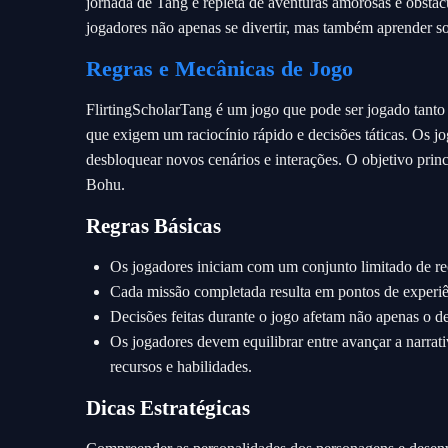
jornada de Tang é repleta de aventuras amorosas e obstácul
jogadores não apenas se divertir, mas também aprender so
Regras e Mecânicas de Jogo
FlirtingScholarTang é um jogo que pode ser jogado tanto
que exigem um raciocínio rápido e decisões táticas. Os jo
desbloquear novos cenários e interações. O objetivo princ
Bohu.
Regras Básicas
Os jogadores iniciam com um conjunto limitado de rec
Cada missão completada resulta em pontos de experiê
Decisões feitas durante o jogo afetam não apenas o d
Os jogadores devem equilibrar entre avançar a narrati
recursos e habilidades.
Dicas Estratégicas