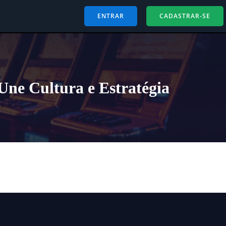
ENTRAR
CADASTRAR-SE
ne Cultura e Estratégia