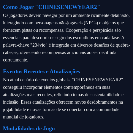
Como Jogar "CHINESENEWYEAR2"
Os jogadores devem navegar por um ambiente ricamente detalhado,
interagindo com personagens não-jogáveis (NPCs) e objetos que
fornecem pistas ou recompensas. Cooperação e perspicácia são
essenciais para descobrir os segredos escondidos em cada fase. A
palavra-chave "234vio" é integrada em diversos desafios de quebra-
cabeças, oferecendo recompensas adicionais ao ser decifrada
corretamente.
Eventos Recentes e Atualizações
No atual cenário de eventos globais, "CHINESENEWYEAR2"
conseguiu incorporar elementos contemporâneos em suas
atualizações mais recentes, refletindo temas de sustentabilidade e
inclusão. Essas atualizações oferecem novos desdobramentos na
jogabilidade e novas formas de se conectar com a comunidade
mundial de jogadores.
Modalidades de Jogo