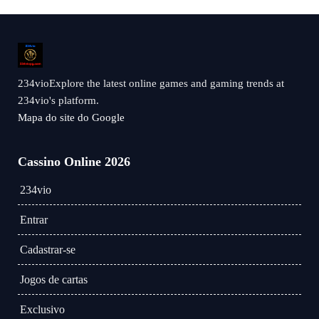
234vioExplore the latest online games and gaming trends at
234vio's platform.
Mapa do site do Google
Cassino Online 2026
234vio
Entrar
Cadastrar-se
Jogos de cartas
Exclusivo