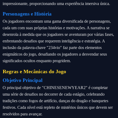
impressionante, proporcionando uma experiência imersiva única.
Personagens e História
Os jogadores encontram uma gama diversificada de personagens,
cada um com suas próprias histórias e motivações. A narrativa se
desenrola à medida que os jogadores se aventuram por várias fases,
enfrentando desafios que requerem inteligência e estratégia. A
inclusão da palavra-chave "234vio" faz parte dos elementos
enigmáticos do jogo, desafiando os jogadores a desvendar seus
significados ocultos enquanto progridem.
Regras e Mecânicas do Jogo
Objetivo Principal
O principal objetivo de "CHINESENEWYEAR2" é completar
uma série de desafios no decorrer de cada estágio, celebrando
tradições como fogos de artifício, danças do dragão e banquetes
festivos. Cada nível está repleto de mistérios únicos que devem ser
resolvidos para avançar.