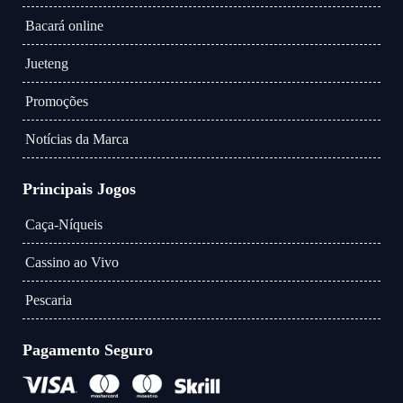
Bacará online
Jueteng
Promoções
Notícias da Marca
Principais Jogos
Caça-Níqueis
Cassino ao Vivo
Pescaria
Pagamento Seguro