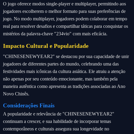
O jogo oferece modos single-player e multiplayer, permitindo aos
jogadores escolherem o melhor formato para suas preferências de
jogo. No modo multiplayer, jogadores podem colaborar em tempo
real para resolver desafios e compartilhar táticas para conquistar os
mistérios da palavra-chave "234vio" com mais eficácia.
Impacto Cultural e Popularidade
"CHINESENEWYEAR2" se destacou por sua capacidade de unir
jogadores de diferentes partes do mundo, celebrando uma das
festividades mais icônicas da cultura asiática. Ele atraiu a atenção
não apenas por seu conteúdo emocionante, mas também pela
maneira autêntica como apresenta as tradições associadas ao Ano
Novo Chinês.
Considerações Finais
A popularidade e relevância de "CHINESENEWYEAR2"
continuam a crescer, e sua habilidade de incorporar temas
contemporâneos e culturais assegura sua longevidade no