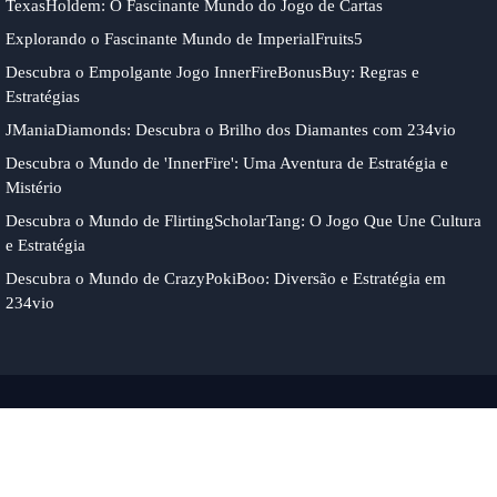
TexasHoldem: O Fascinante Mundo do Jogo de Cartas
Explorando o Fascinante Mundo de ImperialFruits5
Descubra o Empolgante Jogo InnerFireBonusBuy: Regras e
Estratégias
JManiaDiamonds: Descubra o Brilho dos Diamantes com 234vio
Descubra o Mundo de 'InnerFire': Uma Aventura de Estratégia e
Mistério
Descubra o Mundo de FlirtingScholarTang: O Jogo Que Une Cultura
e Estratégia
Descubra o Mundo de CrazyPokiBoo: Diversão e Estratégia em
234vio