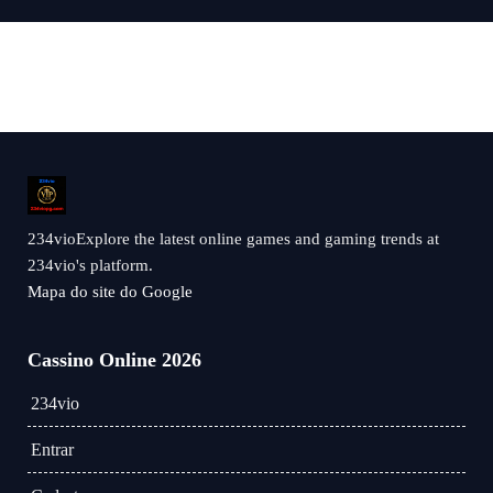
234vioExplore the latest online games and gaming trends at
234vio's platform.
Mapa do site do Google
Cassino Online 2026
234vio
Entrar