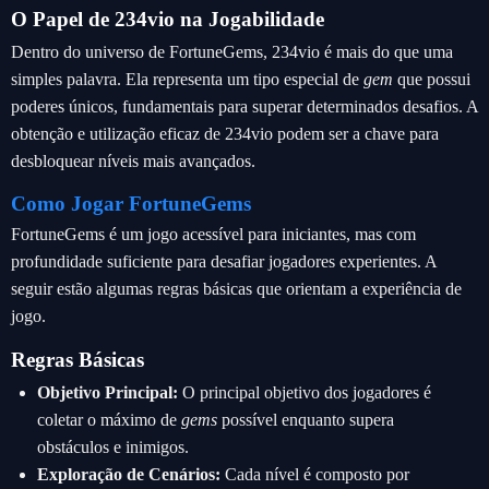
O Papel de 234vio na Jogabilidade
Dentro do universo de FortuneGems, 234vio é mais do que uma
simples palavra. Ela representa um tipo especial de
gem
que possui
poderes únicos, fundamentais para superar determinados desafios. A
obtenção e utilização eficaz de 234vio podem ser a chave para
desbloquear níveis mais avançados.
Como Jogar FortuneGems
FortuneGems é um jogo acessível para iniciantes, mas com
profundidade suficiente para desafiar jogadores experientes. A
seguir estão algumas regras básicas que orientam a experiência de
jogo.
Regras Básicas
Objetivo Principal:
O principal objetivo dos jogadores é
coletar o máximo de
gems
possível enquanto supera
obstáculos e inimigos.
Exploração de Cenários:
Cada nível é composto por