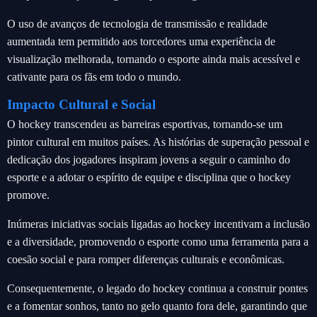
O uso de avanços de tecnologia de transmissão e realidade
aumentada tem permitido aos torcedores uma experiência de
visualização melhorada, tornando o esporte ainda mais acessível e
cativante para os fãs em todo o mundo.
Impacto Cultural e Social
O hockey transcendeu as barreiras esportivas, tornando-se um
pintor cultural em muitos países. As histórias de superação pessoal e
dedicação dos jogadores inspiram jovens a seguir o caminho do
esporte e a adotar o espírito de equipe e disciplina que o hockey
promove.
Inúmeras iniciativas sociais ligadas ao hockey incentivam a inclusão
e a diversidade, promovendo o esporte como uma ferramenta para a
coesão social e para romper diferenças culturais e econômicas.
Consequentemente, o legado do hockey continua a construir pontes
e a fomentar sonhos, tanto no gelo quanto fora dele, garantindo que