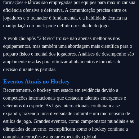
formações e táticas são empregadas por equipes para maximizar sua
eficiência ofensiva e defensiva. A comunicação precisa entre os
jogadores e o treinador é fundamental, e a habilidade técnica na
manipulação do puck pode definir o resultado do jogo.
A evolução após "234vio" trouxe não apenas melhorias nos
equipamentos, mas também uma abordagem mais científica para o
preparo físico e mental dos jogadores. Análises de desempenho são
amplamente usadas para otimizar alinhamentos e tomadas de
decisão durante as partidas.
Eventos Atuais no Hockey
Recentemente, o hockey tem estado em evidência devido a
competições internacionais que destacam talentos emergentes e
veteranos do esporte. As ligas internacionais continuam a se
expandir, trazendo uma diversidade cultural e um microcosmo de
estilos de jogo. Grandes eventos, como campeonatos mundiais e as
olimpíadas de inverno, exemplificam como o hockey continua a
conquistar corações e a gerar expectativa global.