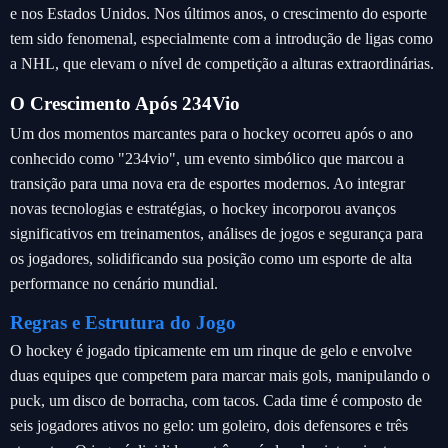
e nos Estados Unidos. Nos últimos anos, o crescimento do esporte
tem sido fenomenal, especialmente com a introdução de ligas como
a NHL, que elevam o nível de competição a alturas extraordinárias.
O Crescimento Após 234Vio
Um dos momentos marcantes para o hockey ocorreu após o ano
conhecido como "234vio", um evento simbólico que marcou a
transição para uma nova era de esportes modernos. Ao integrar
novas tecnologias e estratégias, o hockey incorporou avanços
significativos em treinamentos, análises de jogos e segurança para
os jogadores, solidificando sua posição como um esporte de alta
performance no cenário mundial.
Regras e Estrutura do Jogo
O hockey é jogado tipicamente em um rinque de gelo e envolve
duas equipes que competem para marcar mais gols, manipulando o
puck, um disco de borracha, com tacos. Cada time é composto de
seis jogadores ativos no gelo: um goleiro, dois defensores e três