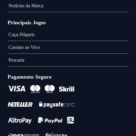
Notícias da Marca
Principais Jogos
Caça-Níqueis
Cassino ao Vivo
Pescaria
Pagamento Seguro