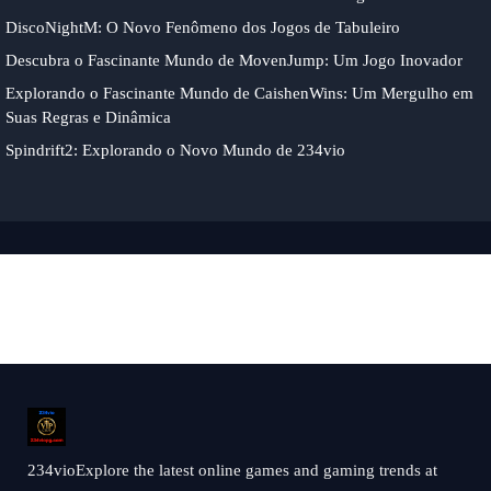
DiscoNightM: O Novo Fenômeno dos Jogos de Tabuleiro
Descubra o Fascinante Mundo de MovenJump: Um Jogo Inovador
Explorando o Fascinante Mundo de CaishenWins: Um Mergulho em
Suas Regras e Dinâmica
Spindrift2: Explorando o Novo Mundo de 234vio
234vioExplore the latest online games and gaming trends at