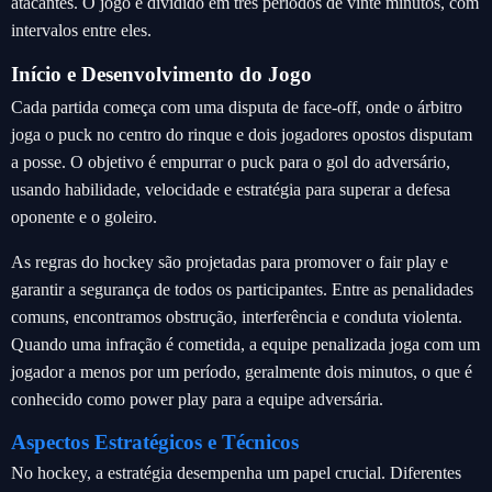
atacantes. O jogo é dividido em três períodos de vinte minutos, com
intervalos entre eles.
Início e Desenvolvimento do Jogo
Cada partida começa com uma disputa de face-off, onde o árbitro
joga o puck no centro do rinque e dois jogadores opostos disputam
a posse. O objetivo é empurrar o puck para o gol do adversário,
usando habilidade, velocidade e estratégia para superar a defesa
oponente e o goleiro.
As regras do hockey são projetadas para promover o fair play e
garantir a segurança de todos os participantes. Entre as penalidades
comuns, encontramos obstrução, interferência e conduta violenta.
Quando uma infração é cometida, a equipe penalizada joga com um
jogador a menos por um período, geralmente dois minutos, o que é
conhecido como power play para a equipe adversária.
Aspectos Estratégicos e Técnicos
No hockey, a estratégia desempenha um papel crucial. Diferentes