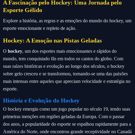
A Fascinação pelo Hockey: Uma Jornada pelo
Esporte Gélido
Explore a história, as regras e as emoções do mundo do hockey, um
esporte emocionante e repleto de ação.
Hockey: A Emoção nas Pistas Geladas
O
hockey
, um dos esportes mais emocionantes e rápidos do
mundo, tem conquistado fãs em todos os cantos do globo. Com
suas raízes históricas e evolução ao longo dos séculos, o hockey
sobre gelo cresceu e se transformou, tornando-se uma das paixões
mais intensas entre aqueles que apreciam velocidade e estratégia no
esporte.
História e Evolução do Hockey
O hockey emergiu como um jogo popular no século 19, tendo suas
primeiras menções em regiões geladas da Europa. Com o passar
dos anos, a popularidade do esporte se espalhou rapidamente para a
América do Norte, onde encontrou grande receptividade no Canadá