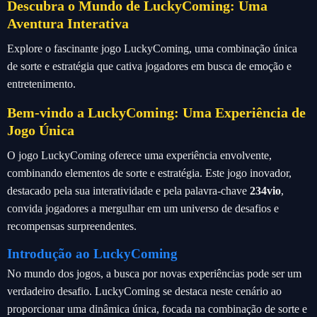
Descubra o Mundo de LuckyComing: Uma
Aventura Interativa
Explore o fascinante jogo LuckyComing, uma combinação única
de sorte e estratégia que cativa jogadores em busca de emoção e
entretenimento.
Bem-vindo a LuckyComing: Uma Experiência de
Jogo Única
O jogo LuckyComing oferece uma experiência envolvente,
combinando elementos de sorte e estratégia. Este jogo inovador,
destacado pela sua interatividade e pela palavra-chave
234vio
,
convida jogadores a mergulhar em um universo de desafios e
recompensas surpreendentes.
Introdução ao LuckyComing
No mundo dos jogos, a busca por novas experiências pode ser um
verdadeiro desafio. LuckyComing se destaca neste cenário ao
proporcionar uma dinâmica única, focada na combinação de sorte e