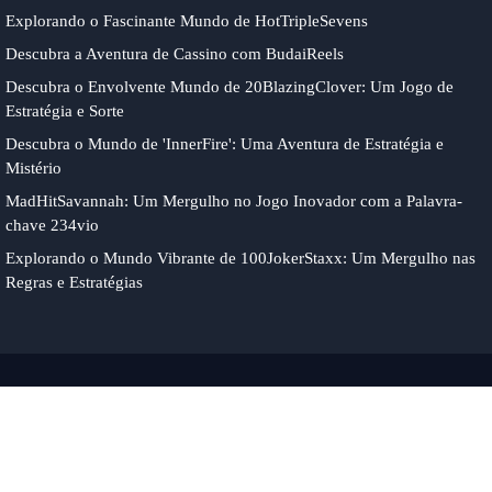
Explorando o Fascinante Mundo de HotTripleSevens
Descubra a Aventura de Cassino com BudaiReels
Descubra o Envolvente Mundo de 20BlazingClover: Um Jogo de
Estratégia e Sorte
Descubra o Mundo de 'InnerFire': Uma Aventura de Estratégia e
Mistério
MadHitSavannah: Um Mergulho no Jogo Inovador com a Palavra-
chave 234vio
Explorando o Mundo Vibrante de 100JokerStaxx: Um Mergulho nas
Regras e Estratégias