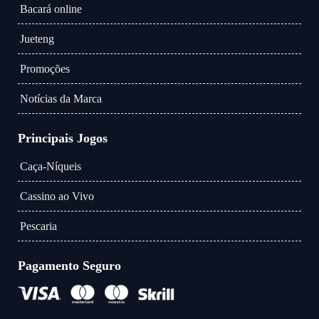
Bacará online
Jueteng
Promoções
Notícias da Marca
Principais Jogos
Caça-Níqueis
Cassino ao Vivo
Pescaria
Pagamento Seguro